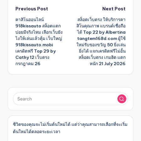
Post
Previous Post
Next Post
คาสิโนออนไลน์
สล็อตเว็บตรง ให้บริการคา
navigation
918kissauto สล็อตแตก
สิโนคุณภาพ แบรนด์เชื่อถือ
บ่อยมีจริงไหม เลือกเว็บยัง
ได้ Top 22 by Albertina
ไงให้เล่นแล้วคุ้ม เว็บใหญ่
tangtem168d.com ผู้ใช้
918kissauto.mobi
ใหม่รับของขวัญ 50 ยิ่งเล่น
เครดิตฟรี Top 29 by
ยิ่งได้ แจกเครดิตฟรีไม่อั้น
Cathy 12 เว็บตรง
สล็อตเว็บตรง เกมฮิต แตก
กรกฎาคม 26
หนัก 21 July 2026
ชีวิตของคุณจะไม่เริ่มต้นใหม่ได้ แต่ว่าคุณสามารถเลือกที่จะเริ่ม
ต้นใหม่ได้ตลอดระยะเวลา