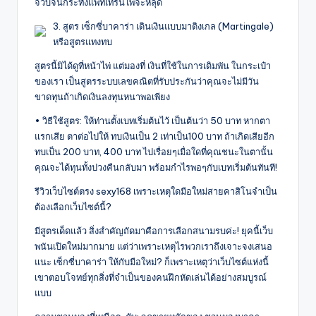
จวบจนกระทั่งแพทเทิร์นไพ่จะหลุด
3. สูตร เซ็กซี่บาคาร่า เดินเงินแบบมาติงเกล (Martingale)
หรือสูตรแทงทบ
สูตรนี้มิได้ดูที่หน้าไพ่ แต่มองที่ เงินที่ใช้ในการเดิมพัน ในกระเป๋า
ของเรา เป็นสูตรระบบเลขคณิตที่รับประกันว่าคุณจะไม่มีวัน
ขาดทุนถ้าเกิดเงินลงทุนหนาพอเพียง
• วิธีใช้สูตร: ให้ท่านตั้งเบทเริ่มต้นไว้ เป็นต้นว่า 50 บาท หากตา
แรกเสีย ตาต่อไปให้ ทบเงินเป็น 2 เท่าเป็น100 บาท ถ้าเกิดเสียอีก
ทบเป็น 200 บาท, 400 บาท ไปเรื่อยๆเมื่อใดที่คุณชนะในตานั้น
คุณจะได้ทุนทั้งปวงคืนกลับมา พร้อมกำไรพอๆกับเบทเริ่มต้นทันที!
รีวิวเว็บไซต์ตรง sexy168 เพราะเหตุใดมือใหม่สายคาสิโนจำเป็น
ต้องเลือกเว็บไซต์นี้?
มีสูตรเด็ดแล้ว สิ่งสำคัญถัดมาคือการเลือกสนามรบค่ะ! ยุคนี้เว็บ
พนันเปิดใหม่มากมาย แต่ว่าเพราะเหตุไรพวกเราถึงเจาะจงเสนอ
แนะ เซ็กซี่บาคาร่า ให้กับมือใหม่? ก็เพราะเหตุว่าเว็บไซต์แห่งนี้
เขาตอบโจทย์ทุกสิ่งที่จำเป็นของคนฝึกหัดเล่นได้อย่างสมบูรณ์
แบบ