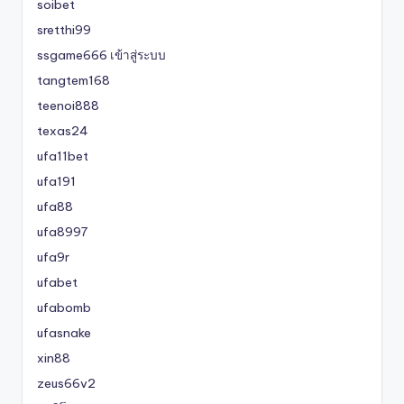
soibet
sretthi99
ssgame666 เข้าสู่ระบบ
tangtem168
teenoi888
texas24
ufa11bet
ufa191
ufa88
ufa8997
ufa9r
ufabet
ufabomb
ufasnake
xin88
zeus66v2