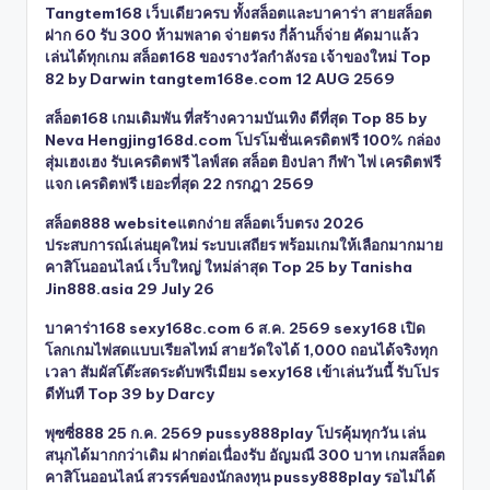
Tangtem168 เว็บเดียวครบ ทั้งสล็อตและบาคาร่า สายสล็อต
ฝาก 60 รับ 300 ห้ามพลาด จ่ายตรง กี่ล้านก็จ่าย คัดมาแล้ว
เล่นได้ทุกเกม สล็อต168 ของรางวัลกำลังรอ เจ้าของใหม่ Top
82 by Darwin tangtem168e.com 12 AUG 2569
สล็อต168 เกมเดิมพัน ที่สร้างความบันเทิง ดีที่สุด Top 85 by
Neva Hengjing168d.com โปรโมชั่นเครดิตฟรี 100% กล่อง
สุ่มเฮงเฮง รับเครดิตฟรี ไลฟ์สด สล็อต ยิงปลา กีฬา ไพ่ เครดิตฟรี
แจก เครดิตฟรี เยอะที่สุด 22 กรกฎา 2569
สล็อต888 websiteแตกง่าย สล็อตเว็บตรง 2026
ประสบการณ์เล่นยุคใหม่ ระบบเสถียร พร้อมเกมให้เลือกมากมาย
คาสิโนออนไลน์ เว็บใหญ่ ใหม่ล่าสุด Top 25 by Tanisha
Jin888.asia 29 July 26
บาคาร่า168 sexy168c.com 6 ส.ค. 2569 sexy168 เปิด
โลกเกมไพ่สดแบบเรียลไทม์ สายวัดใจได้ 1,000 ถอนได้จริงทุก
เวลา สัมผัสโต๊ะสดระดับพรีเมียม sexy168 เข้าเล่นวันนี้ รับโปร
ดีทันที Top 39 by Darcy
พุซซี่888 25 ก.ค. 2569 pussy888play โปรคุ้มทุกวัน เล่น
สนุกได้มากกว่าเดิม ฝากต่อเนื่องรับ อัญมณี 300 บาท เกมสล็อต
คาสิโนออนไลน์ สวรรค์ของนักลงทุน pussy888play รอไม่ได้