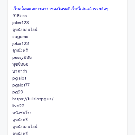
เว็บสล็อตและบาคาร่าของโครตดีเว็บนี้เล่นแล้วรวยจัดๆ
918kiss
joker123
ดูหนังออนไลน์
sagame
joker123
ดูหนังฟรี
pussy888
พุซซี่888
บาคาร่า
pg slot
pgslot77
pg99
https://fullslotpg.us/
live22
หนังชนโรง
ดูหนังฟรี
ดูหนังออนไลน์
ดูหนังฟรี