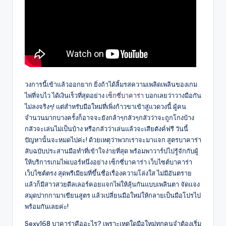
วงการนี้เข้าแล้วออกยาก ยิ่งถ้าได้ลิ้มรสความเพลิดเพลินของเกม
ไพ่ที่จบไว ได้เงินเร็วที่สุดอย่าง
เซ็กซี่บาคาร่า
บอกเลยว่าวางมือกัน
ไม่ลงจริงๆ! แต่สำหรับมือใหม่ที่เพิ่งก้าวขาเข้าสู่แวดวงนี้ ผู้คน
จำนวนมากบางครั้งก็อาจจะยังกล้าๆกลัวๆกลัวว่าจะถูกโกงบ้าง
กลัวจะเล่นไม่เป็นบ้าง หรือกลัวว่าเล่นแล้วจะเสียตังค์ฟรี วันนี้
ปัญหานั้นจะหมดไปค่ะ! ด้วยเหตุว่าพวกเราจะมาแจก สูตรบาคาร่า
ลับฉบับประสานมือทำที่เข้าใจง่ายที่สุด พร้อมพาวาร์ปไปรู้จักกับผู้
ให้บริการเกมไพ่เบอร์หนึ่งอย่าง เซ็กซี่บาคาร่า เว็บไซต์บาคาร่า
เว็บไซต์ตรง สุดพรีเมียมที่ขึ้นชื่อเรื่องความโล่งใส ไม่มีอันตราย
แล้วก็มีสาวสวยดีลเลอร์คอยแจกไพ่ให้ลุ้นกันแบบเพลินตา จัดแจง
สมุดปากกามาเขียนสูตร แล้วเปลี่ยนมือใหม่ให้กลายเป็นมือโปรไป
พร้อมกันเลยค่ะ!
Sexy168 บาคาร่าคืออะไร? เพราะเหตุใดมือใหม่ทุกคนจำต้องเริ่ม