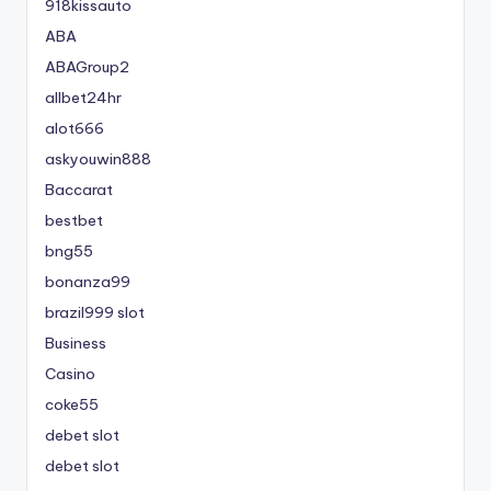
918kissauto
ABA
ABAGroup2
allbet24hr
alot666
askyouwin888
Baccarat
bestbet
bng55
bonanza99
brazil999 slot
Business
Casino
coke55
debet slot
debet slot