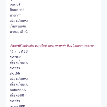
pgslot
ปั่นแตก66
บาคาร่า
สล็อตเว็บตรง
เว็บหวยเงิน
หวยออนไลน์
เว็บคาสิโนน่าเล่น ทั้ง
สล็อต
และ
บาคาร่า
ตึงจริงแตกบ่อยมาก
โจ๊กเกอร์123
slot168
สล็อตเว็บตรง
slot99
slot66
สล็อตเว็บตรง
สล็อตเว็บตรง
bonus888
สล็อต888
slot99
pussy888