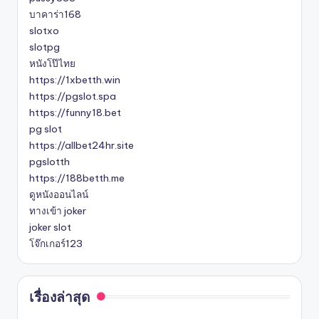
บาคาร่า168
slotxo
slotpg
หนังโป๊ไทย
https://1xbetth.win
https://pgslot.spa
https://funny18.bet
pg slot
https://allbet24hr.site
pgslotth
https://188betth.me
ดูหนังออนไลน์
ทางเข้า joker
joker slot
โจ๊กเกอร์123
เรื่องล่าสุด