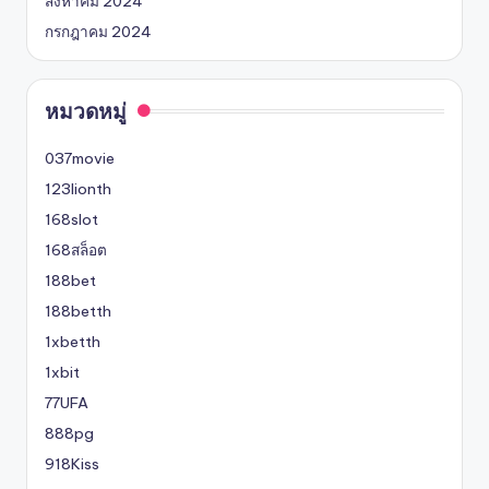
สิงหาคม 2024
กรกฎาคม 2024
หมวดหมู่
037movie
123lionth
168slot
168สล็อต
188bet
188betth
1xbetth
1xbit
77UFA
888pg
918Kiss