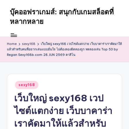
บุ๊คออฟราเกมส์: สนุกกับเกมสล็อตที่
หลากหลาย
Home
sexy168
เว็บใหญ่ sexy168 เวปไซต์แตกง่าย เว็บบาคาร่าเราคัดมาให้
แล้วสำหรับคนที่อยากเล่นแบบมั่นใจ ไม่ต้องลองผิดลองถูก ทดลองเล่น Top 53 by
Regan Sexy168b.com 28 JUN 2569 คาสิโน
Posted
sexy168
in
เว็บใหญ่ sexy168 เวป
ไซต์แตกง่าย เว็บบาคาร่า
เราคัดมาให้แล้วสำหรับ