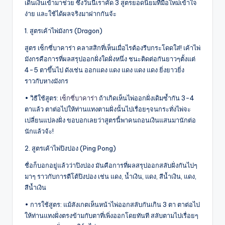
เดินเงินเข้ามาช่วย ซึ่งวันนี้เราคัด 3 สูตรยอดนิยมที่มือใหม่เข้าใจ
ง่าย และใช้ได้ผลจริงมาฝากกันจ้ะ
1. สูตรเค้าไพ่มังกร (Dragon)
สูตร เซ็กซี่บาคาร่า คลาสสิกที่เห็นเมื่อไรต้องรีบกระโดดใส่! เค้าไพ่
มังกรคือการที่ผลสรุปออกฝั่งใดฝั่งหนึ่ง ชนะติดต่อกันยาวๆตั้งแต่
4-5 ตาขึ้นไป ดังเช่น ออกแดง แดง แดง แดง แดง ยิ่งยาวยิ่ง
ราวกับหางมังกร
• วิธีใช้สูตร:
เซ็กซี่บาคาร่า
ถ้าเกิดเห็นไพ่ออกฝั่งเดิมซ้ำกัน 3-4
ตาแล้ว ตาต่อไปให้ท่านแทงตามฝั่งนั้นไปเรื่อยๆจนกระทั่งไพ่จะ
เปลี่ยนแปลงฝั่ง ขอบอกเลยว่าสูตรนี้พาคนถอนเงินแสนมานักต่อ
นักแล้วจ้ะ!
2. สูตรเค้าไพ่ปิงปอง (Ping Pong)
ชื่อก็บอกอยู่แล้วว่าปิงปอง มันคือการที่ผลสรุปออกสลับฝั่งกันไปๆ
มาๆ ราวกับการตีโต้ปิงปอง เช่น แดง, น้ำเงิน, แดง, สีน้ำเงิน, แดง,
สีน้ำเงิน
• การใช้สูตร: แม้สังเกตเห็นหน้าไพ่ออกสลับกันเกิน 3 ตา ตาต่อไป
ให้ท่านแทงฝั่งตรงข้ามกับตาที่เพิ่งออกโดยทันที สลับตามไปเรื่อยๆ