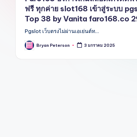
ฟรี ทุกค่าย slot168 เข้าสู่ระบบ pg
Top 38 by Vanita faro168.co 2
Pgslot เว็บตรงไม่ผ่านเอเย่นต์ท…
Bryan Peterson
3 มกราคม 2025
Posted
by