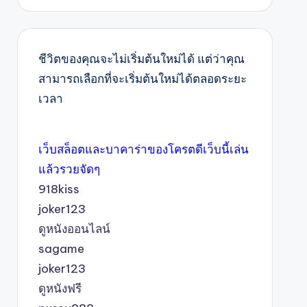
ชีวิตของคุณจะไม่เริ่มต้นใหม่ได้ แต่ว่าคุณ
สามารถเลือกที่จะเริ่มต้นใหม่ได้ตลอดระยะ
เวลา
เว็บสล็อตและบาคาร่าของโครตดีเว็บนี้เล่น
แล้วรวยจัดๆ
918kiss
joker123
ดูหนังออนไลน์
sagame
joker123
ดูหนังฟรี