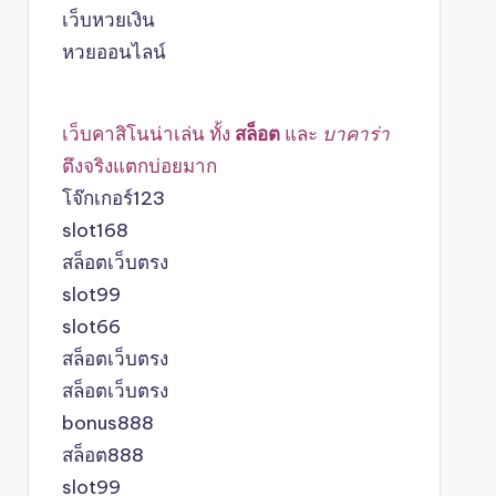
เว็บหวยเงิน
หวยออนไลน์
เว็บคาสิโนน่าเล่น ทั้ง
สล็อต
และ
บาคาร่า
ตึงจริงแตกบ่อยมาก
โจ๊กเกอร์123
slot168
สล็อตเว็บตรง
slot99
slot66
สล็อตเว็บตรง
สล็อตเว็บตรง
bonus888
สล็อต888
slot99