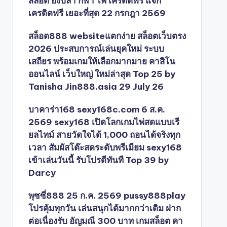
สล็อต ยิงปลา กีฬา ไพ่ เครดิตฟรี แจก
เครดิตฟรี เยอะที่สุด 22 กรกฎา 2569
สล็อต888 websiteแตกง่าย สล็อตเว็บตรง
2026 ประสบการณ์เล่นยุคใหม่ ระบบ
เสถียร พร้อมเกมให้เลือกมากมาย คาสิโน
ออนไลน์ เว็บใหญ่ ใหม่ล่าสุด Top 25 by
Tanisha Jin888.asia 29 July 26
บาคาร่า168 sexy168c.com 6 ส.ค.
2569 sexy168 เปิดโลกเกมไพ่สดแบบเรี
ยลไทม์ สายวัดใจได้ 1,000 ถอนได้จริงทุก
เวลา สัมผัสโต๊ะสดระดับพรีเมียม sexy168
เข้าเล่นวันนี้ รับโปรดีทันที Top 39 by
Darcy
พุซซี่888 25 ก.ค. 2569 pussy888play
โปรคุ้มทุกวัน เล่นสนุกได้มากกว่าเดิม ฝาก
ต่อเนื่องรับ อัญมณี 300 บาท เกมสล็อต คา