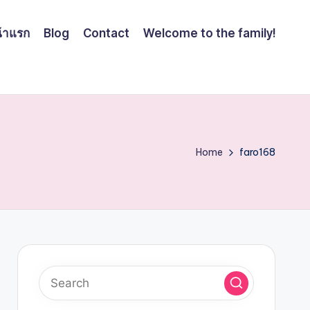
้าแรก
Blog
Contact
Welcome to the family!
Home
faro168