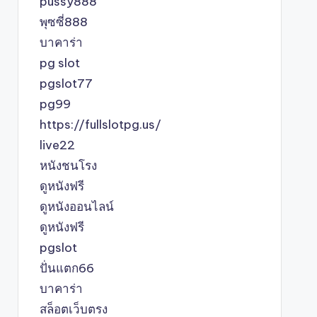
pussy888
พุซซี่888
บาคาร่า
pg slot
pgslot77
pg99
https://fullslotpg.us/
live22
หนังชนโรง
ดูหนังฟรี
ดูหนังออนไลน์
ดูหนังฟรี
pgslot
ปั่นแตก66
บาคาร่า
สล็อตเว็บตรง