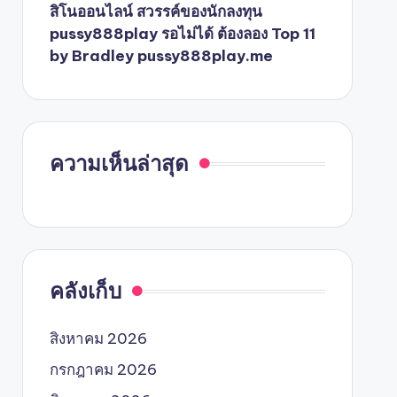
สิโนออนไลน์ สวรรค์ของนักลงทุน
pussy888play รอไม่ได้ ต้องลอง Top 11
by Bradley pussy888play.me
ความเห็นล่าสุด
คลังเก็บ
สิงหาคม 2026
กรกฎาคม 2026