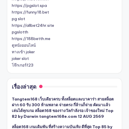
https://pgslot.spa
https://funny18.bet
pg slot
https://allbet24hr.site
pgslotth
https://188betth.me
ดูหนังออนไลน์
ทางเข้า joker
joker slot
โจ๊กเกอร์123
เรื่องล่าสุด
Tangtem168 เว็บเดียวครบ ทั้งสล็อตและบาคาร่า สายสล็อต
ฝาก 60 รับ 300 ห้ามพลาด จ่ายตรง กี่ล้านก็จ่าย คัดมาแล้ว
เล่นได้ทุกเกม สล็อต168 ของรางวัลกำลังรอ เจ้าของใหม่ Top
82 by Darwin tangtem168e.com 12 AUG 2569
สล็อต168 เกมเดิมพัน ที่สร้างความบันเทิง ดีที่สุด Top 85 by