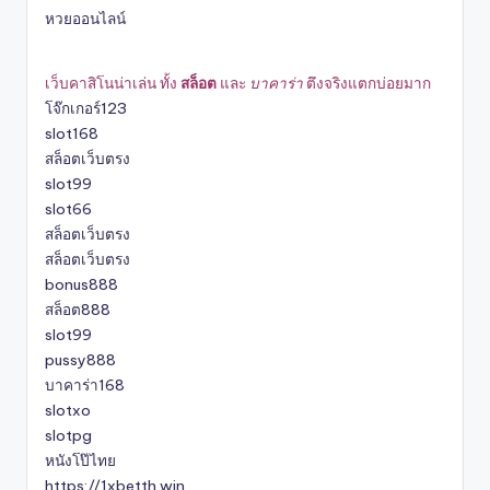
หวยออนไลน์
เว็บคาสิโนน่าเล่น ทั้ง
สล็อต
และ
บาคาร่า
ตึงจริงแตกบ่อยมาก
โจ๊กเกอร์123
slot168
สล็อตเว็บตรง
slot99
slot66
สล็อตเว็บตรง
สล็อตเว็บตรง
bonus888
สล็อต888
slot99
pussy888
บาคาร่า168
slotxo
slotpg
หนังโป๊ไทย
https://1xbetth.win