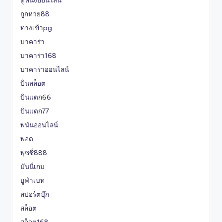
ดูหนังออนไลน์
ถูกหวย88
ทางเข้าpg
บาคาร่า
บาคาร่า168
บาคาร่าออนไลน์
ปั่นสล็อต
ปั่นแตก66
ปั่นแตก77
พนันออนไลน์
พอต
พุซซี่888
มันนี่เกม
ยูฟ่าเบท
สปอร์ตบุ๊ก
สล็อต