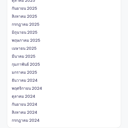
ตุลาคม 2025
กันยายน 2025
สิงหาคม 2025
กรกฎาคม 2025
มิถุนายน 2025
พฤษภาคม 2025
เมษายน 2025
มีนาคม 2025
กุมภาพันธ์ 2025
มกราคม 2025
ธันวาคม 2024
พฤศจิกายน 2024
ตุลาคม 2024
กันยายน 2024
สิงหาคม 2024
กรกฎาคม 2024