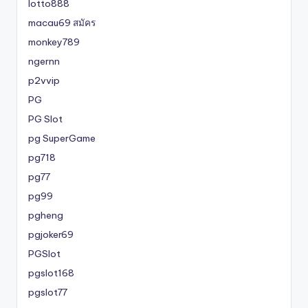
lotto888
macau69 สมัคร
monkey789
ngernn
p2vvip
PG
PG Slot
pg SuperGame
pg718
pg77
pg99
pgheng
pgjoker69
PGSlot
pgslot168
pgslot77