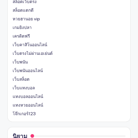
สล็อตเว็บตรง
สล็อตแตกดี
หวยฮานอย vip
เกมยิงปลา
เครดิตฟรี
เว็บคาสิโนออนไลน์
เว็บตรงไม่ผ่านเอเย่นต์
เว็บพนัน
เว็บพนันออนไลน์
เว็บสล็อต
เว็บแทงบอล
แทงบอลออนไลน์
แทงหวยออนไลน์
โจ๊กเกอร์123
นิยาม