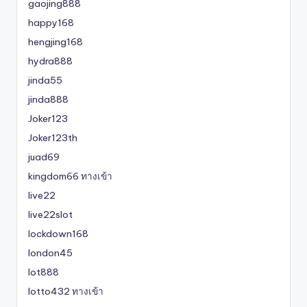
gaojing888
happy168
hengjing168
hydra888
jinda55
jinda888
Joker123
Joker123th
juad69
kingdom66 ทางเข้า
live22
live22slot
lockdown168
london45
lot888
lotto432 ทางเข้า