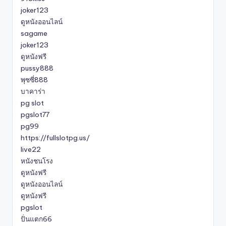
joker123
ดูหนังออนไลน์
sagame
joker123
ดูหนังฟรี
pussy888
พุซซี่888
บาคาร่า
pg slot
pgslot77
pg99
https://fullslotpg.us/
live22
หนังชนโรง
ดูหนังฟรี
ดูหนังออนไลน์
ดูหนังฟรี
pgslot
ปั่นแตก66