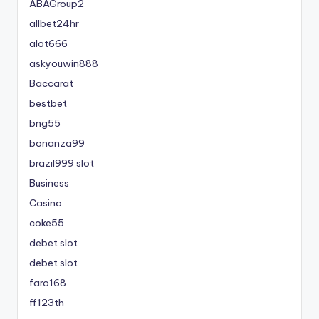
ABAGroup2
allbet24hr
alot666
askyouwin888
Baccarat
bestbet
bng55
bonanza99
brazil999 slot
Business
Casino
coke55
debet slot
debet slot
faro168
ff123th