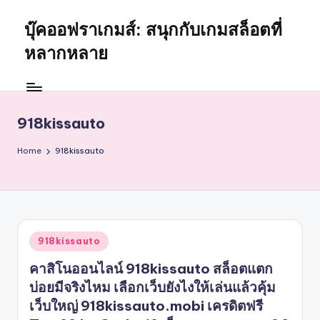
บุ๊คออฟราเกมส์: สนุกกับเกมสล็อตที่
หลากหลาย
918kissauto
Home
918kissauto
Posted
918kissauto
in
คาสิโนออนไลน์ 918kissauto สล็อตแตก
บ่อยมีจริงไหม เลือกเว็บยังไงให้เล่นแล้วคุ้ม
เว็บใหญ่ 918kissauto.mobi เครดิตฟรี