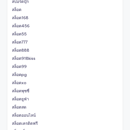
สปอร์ตบุ๊ก
สล็อต
สล็อต168
สล็อต456
สล็อต55
สล็อต777
สล็อต888
สล็อต918kiss
สล็อต99
สล็อตpg
สล็อตxo
สล็อตพุซซี่
สล็อตยูฟ่า
สล็อตสด
สล็อตออนไลน์
สล็อตเครดิตฟรี