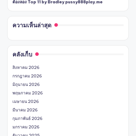
ต้องลอง Top 11 by Bradley pussy888play.me
ความเห็นล่าสุด
คลังเก็บ
สิงหาคม 2026
กรกฎาคม 2026
มิถุนายน 2026
พฤษภาคม 2026
เมษายน 2026
มีนาคม 2026
กุมภาพันธ์ 2026
มกราคม 2026
ธันวาคม 2025