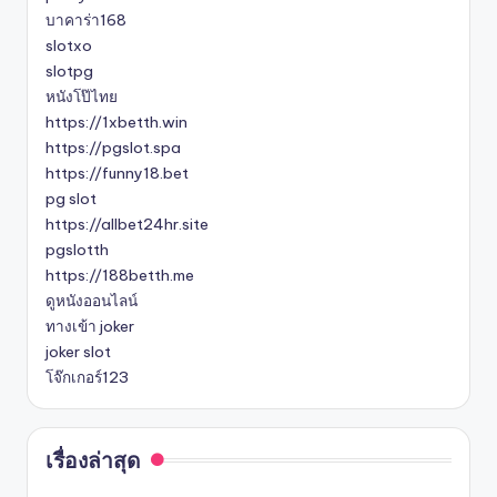
บาคาร่า168
slotxo
slotpg
หนังโป๊ไทย
https://1xbetth.win
https://pgslot.spa
https://funny18.bet
pg slot
https://allbet24hr.site
pgslotth
https://188betth.me
ดูหนังออนไลน์
ทางเข้า joker
joker slot
โจ๊กเกอร์123
เรื่องล่าสุด