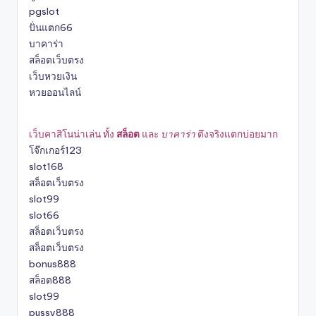
pgslot
ปั่นแตก66
บาคาร่า
สล็อตเว็บตรง
เว็บหวยเงิน
หวยออนไลน์
เว็บคาสิโนน่าเล่น ทั้ง
สล็อต
และ
บาคาร่า
ตึงจริงแตกบ่อยมาก
โจ๊กเกอร์123
slot168
สล็อตเว็บตรง
slot99
slot66
สล็อตเว็บตรง
สล็อตเว็บตรง
bonus888
สล็อต888
slot99
pussy888