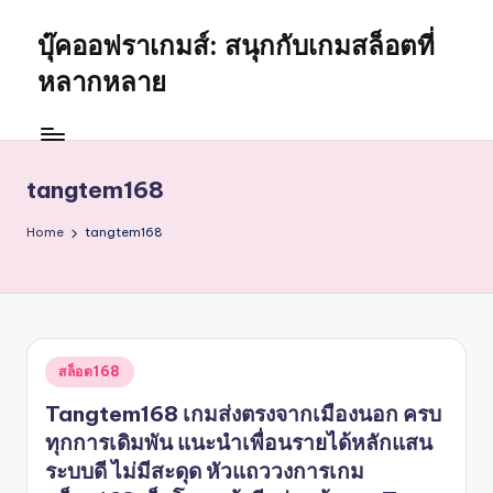
บุ๊คออฟราเกมส์: สนุกกับเกมสล็อตที่
หลากหลาย
tangtem168
Home
tangtem168
Posted
สล็อต168
in
Tangtem168 เกมส่งตรงจากเมืองนอก ครบ
ทุกการเดิมพัน แนะนำเพื่อนรายได้หลักแสน
ระบบดี ไม่มีสะดุด หัวแถววงการเกม