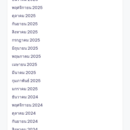
พฤศจิกายน 2025
ตุลาคม 2025
กันยายน 2025
สิงหาคม 2025
กรกฎาคม 2025
มิถุนายน 2025
พฤษภาคม 2025
เมษายน 2025
มีนาคม 2025
กุมภาพันธ์ 2025
มกราคม 2025
ธันวาคม 2024
พฤศจิกายน 2024
ตุลาคม 2024
กันยายน 2024
สิงหาคม 2024