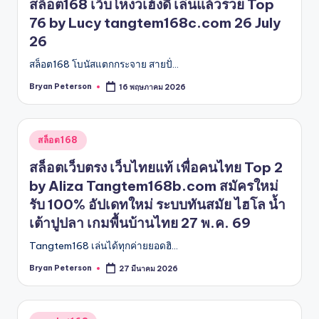
สล็อต168 เว็บโหงวเฮ้งดี เล่นแล้วรวย Top
76 by Lucy tangtem168c.com 26 July
26
สล็อต168 โบนัสแตกกระจาย สายปั่…
Bryan Peterson
16 พฤษภาคม 2026
Posted
by
Posted
สล็อต168
in
สล็อตเว็บตรง เว็บไทยแท้ เพื่อคนไทย Top 2
by Aliza Tangtem168b.com สมัครใหม่
รับ 100% อัปเดทใหม่ ระบบทันสมัย ไฮโล น้ำ
เต้าปูปลา เกมพื้นบ้านไทย 27 พ.ค. 69
Tangtem168 เล่นได้ทุกค่ายยอดฮิ…
Bryan Peterson
27 มีนาคม 2026
Posted
by