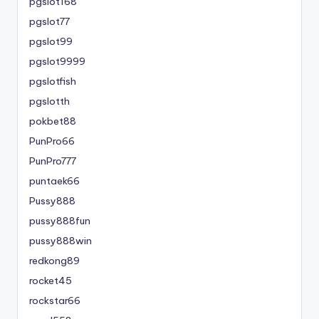
pgslot168
pgslot77
pgslot99
pgslot9999
pgslotfish
pgslotth
pokbet88
PunPro66
PunPro777
puntaek66
Pussy888
pussy888fun
pussy888win
redkong89
rocket45
rockstar66