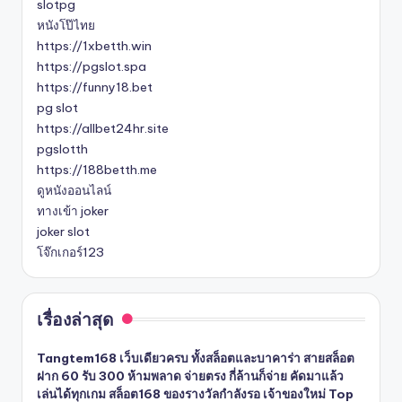
slotpg
หนังโป๊ไทย
https://1xbetth.win
https://pgslot.spa
https://funny18.bet
pg slot
https://allbet24hr.site
pgslotth
https://188betth.me
ดูหนังออนไลน์
ทางเข้า joker
joker slot
โจ๊กเกอร์123
เรื่องล่าสุด
Tangtem168 เว็บเดียวครบ ทั้งสล็อตและบาคาร่า สายสล็อต
ฝาก 60 รับ 300 ห้ามพลาด จ่ายตรง กี่ล้านก็จ่าย คัดมาแล้ว
เล่นได้ทุกเกม สล็อต168 ของรางวัลกำลังรอ เจ้าของใหม่ Top