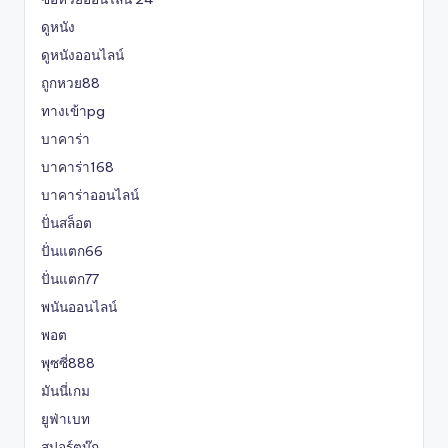
ดูหนัง
ดูหนังออนไลน์
ถูกหวย88
ทางเข้าpg
บาคาร่า
บาคาร่า168
บาคาร่าออนไลน์
ปั่นสล็อต
ปั่นแตก66
ปั่นแตก77
พนันออนไลน์
พอต
พุซซี่888
มันนี่เกม
ยูฟ่าเบท
สปอร์ตบุ๊ก