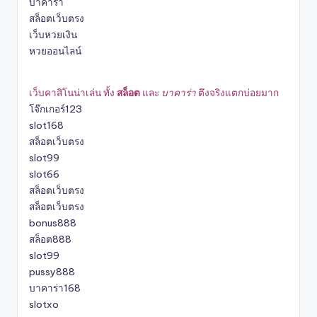
บาคาร่า
สล็อตเว็บตรง
เว็บหวยเงิน
หวยออนไลน์
เว็บคาสิโนน่าเล่น ทั้ง
สล็อต
และ
บาคาร่า
ตึงจริงแตกบ่อยมาก
โจ๊กเกอร์123
slot168
สล็อตเว็บตรง
slot99
slot66
สล็อตเว็บตรง
สล็อตเว็บตรง
bonus888
สล็อต888
slot99
pussy888
บาคาร่า168
slotxo