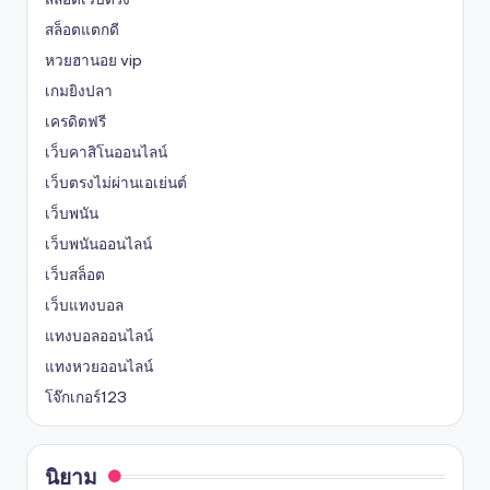
สล็อตแตกดี
หวยฮานอย vip
เกมยิงปลา
เครดิตฟรี
เว็บคาสิโนออนไลน์
เว็บตรงไม่ผ่านเอเย่นต์
เว็บพนัน
เว็บพนันออนไลน์
เว็บสล็อต
เว็บแทงบอล
แทงบอลออนไลน์
แทงหวยออนไลน์
โจ๊กเกอร์123
นิยาม