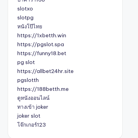
slotxo
slotpg
หนังโป๊ไทย
https://1xbetth.win
https://pgslot.spa
https://funny18.bet
pg slot
https://allbet24hr.site
pgslotth
https://188betth.me
ดูหนังออนไลน์
ทางเข้า joker
joker slot
โจ๊กเกอร์123