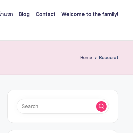
้าแรก
Blog
Contact
Welcome to the family!
Home
Baccarat