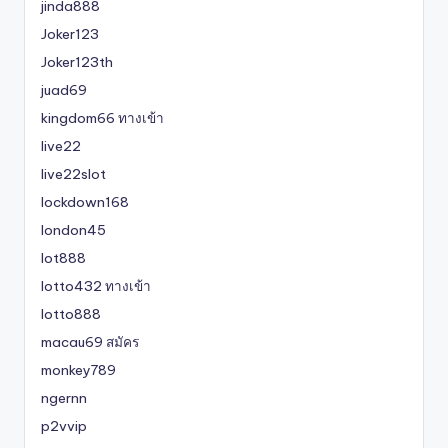
jinda888
Joker123
Joker123th
juad69
kingdom66 ทางเข้า
live22
live22slot
lockdown168
london45
lot888
lotto432 ทางเข้า
lotto888
macau69 สมัคร
monkey789
ngernn
p2vvip