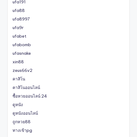
ufa191
ufa88
ufa8997
ufa9r
ufabet
ufabomb
ufasnake
xin88
zeus66v2
คาสิโน
คาสิโนออนไลน์
ซื้อหวยออนไลน์ 24
ดูหนัง
ดูหนังออนไลน์
ถูกหวย88
ทางเข้าpg