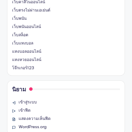
เว็บคาสิโนออนไลน์
เว็บตรงไม่ผ่านเอเย่นต์
เว็บพนัน
เว็บพนันออนไลน์
เว็บสล็อต
เว็บแทงบอล
แทงบอลออนไลน์
แทงหวยออนไลน์
โจ๊กเกอร์123
นิยาม
เข้าสู่ระบบ
เข้าฟีด
แสดงความเห็นฟีด
WordPress.org