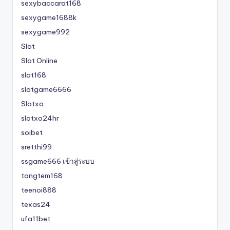
sexybaccarat168
sexygame1688k
sexygame992
Slot
Slot Online
slot168
slotgame6666
Slotxo
slotxo24hr
soibet
sretthi99
ssgame666 เข้าสู่ระบบ
tangtem168
teenoi888
texas24
ufa11bet