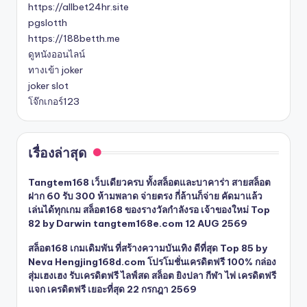
https://allbet24hr.site
pgslotth
https://188betth.me
ดูหนังออนไลน์
ทางเข้า joker
joker slot
โจ๊กเกอร์123
เรื่องล่าสุด
Tangtem168 เว็บเดียวครบ ทั้งสล็อตและบาคาร่า สายสล็อต
ฝาก 60 รับ 300 ห้ามพลาด จ่ายตรง กี่ล้านก็จ่าย คัดมาแล้ว
เล่นได้ทุกเกม สล็อต168 ของรางวัลกำลังรอ เจ้าของใหม่ Top
82 by Darwin tangtem168e.com 12 AUG 2569
สล็อต168 เกมเดิมพัน ที่สร้างความบันเทิง ดีที่สุด Top 85 by
Neva Hengjing168d.com โปรโมชั่นเครดิตฟรี 100% กล่อง
สุ่มเฮงเฮง รับเครดิตฟรี ไลฟ์สด สล็อต ยิงปลา กีฬา ไพ่ เครดิตฟรี
แจก เครดิตฟรี เยอะที่สุด 22 กรกฎา 2569