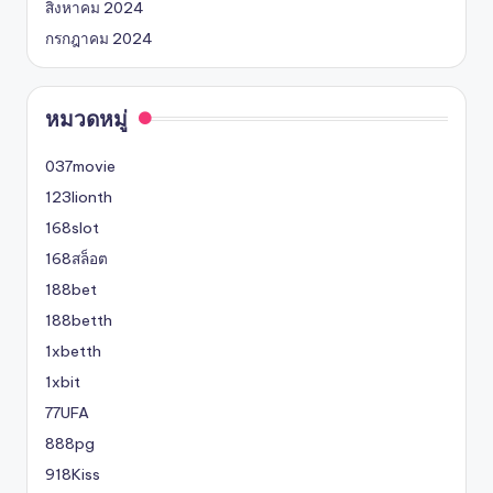
สิงหาคม 2024
กรกฎาคม 2024
หมวดหมู่
037movie
123lionth
168slot
168สล็อต
188bet
188betth
1xbetth
1xbit
77UFA
888pg
918Kiss