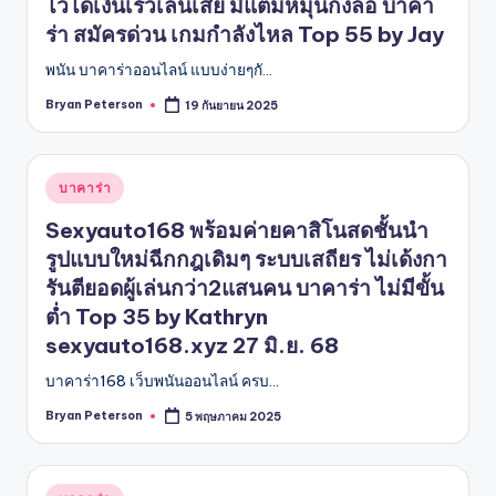
ไวได้เงินเร็วเล่นเสีย มีแต้มหมุนกงล้อ บาคา
ร่า สมัครด่วน เกมกำลังไหล Top 55 by Jay
พนัน บาคาร่าออนไลน์ แบบง่ายๆกั…
Bryan Peterson
19 กันยายน 2025
Posted
by
Posted
บาคาร่า
in
Sexyauto168 พร้อมค่ายคาสิโนสดชั้นนำ
รูปแบบใหม่ฉีกกฎเดิมๆ ระบบเสถียร ไม่เด้งกา
รันตียอดผู้เล่นกว่า2แสนคน บาคาร่า ไม่มีขั้น
ต่ำ Top 35 by Kathryn
sexyauto168.xyz 27 มิ.ย. 68
บาคาร่า168 เว็บพนันออนไลน์ ครบ…
Bryan Peterson
5 พฤษภาคม 2025
Posted
by
Posted