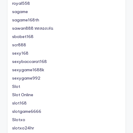
royal558
sagame
sagame168th
sawan888 ทดลองเล่น
sbobet168
scr888
sexy168
sexybaccarat168
sexygame1688k
sexygame992
Slot
Slot Online
slot168
slotgame6666
Slotxo
slotxo24hr