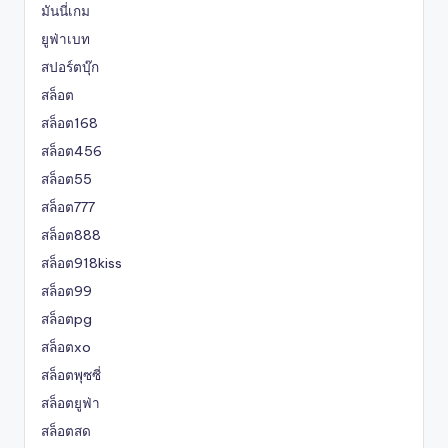
มันนี่เกม
ยูฟ่าเบท
สปอร์ตบุ๊ก
สล็อต
สล็อต168
สล็อต456
สล็อต55
สล็อต777
สล็อต888
สล็อต918kiss
สล็อต99
สล็อตpg
สล็อตxo
สล็อตพุซซี่
สล็อตยูฟ่า
สล็อตสด