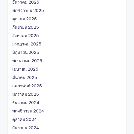
ธันวาคม 2025
พฤศจิกายน 2025
ตุลาคม 2025
กันยายน 2025
สิงหาคม 2025
กรกฎาคม 2025
มิถุนายน 2025
พฤษภาคม 2025
เมษายน 2025
มีนาคม 2025
กุมภาพันธ์ 2025
มกราคม 2025
ธันวาคม 2024
พฤศจิกายน 2024
ตุลาคม 2024
กันยายน 2024