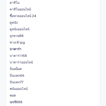
คาสิโน
คาสิโนออนไลน์
ซื้อหวยออนไลน์ 24
ดูหนัง
ดูหนังออนไลน์
ถูกหวย88
ทางเข้าpg
บาคาร่า
บาคาร่า168
บาคาร่าออนไลน์
ปั่นสล็อต
ปั่นแตก66
ปั่นแตก77
พนันออนไลน์
พอต
พุซซี่888