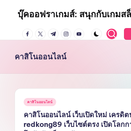
บุ๊คออฟราเกมส์: สนุกกับเกมส
facebook.com
twitter.com
t.me
instagram.com
youtube.com
คาสิโนออนไลน์
Posted
คาสิโนออนไลน์
in
คาสิโนออนไลน์ เว็บเปิดใหม่ เครดิ
redkong89 เว็บไซต์ตรง เปิดโลกการ