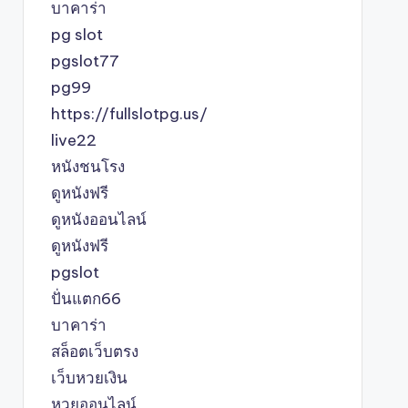
บาคาร่า
pg slot
pgslot77
pg99
https://fullslotpg.us/
live22
หนังชนโรง
ดูหนังฟรี
ดูหนังออนไลน์
ดูหนังฟรี
pgslot
ปั่นแตก66
บาคาร่า
สล็อตเว็บตรง
เว็บหวยเงิน
หวยออนไลน์