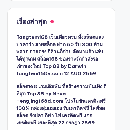
เรื่องล่าสุด
Tangtem168 เว็บเดียวครบ ทั้งสล็อตและ
บาคาร่า สายสล็อต ฝาก 60 รับ 300 ห้าม
พลาด จ่ายตรง กี่ล้านก็จ่าย คัดมาแล้ว เล่น
ได้ทุกเกม สล็อต168 ของรางวัลกำลังรอ
เจ้าของใหม่ Top 82 by Darwin
tangtem168e.com 12 AUG 2569
สล็อต168 เกมเดิมพัน ที่สร้างความบันเทิง ดี
ที่สุด Top 85 by Neva
Hengjing168d.com โปรโมชั่นเครดิตฟรี
100% กล่องสุ่มเฮงเฮง รับเครดิตฟรี ไลฟ์สด
สล็อต ยิงปลา กีฬา ไพ่ เครดิตฟรี แจก
เครดิตฟรี เยอะที่สุด 22 กรกฎา 2569