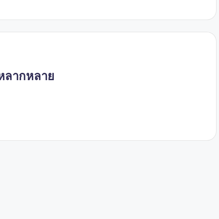
ี่หลากหลาย