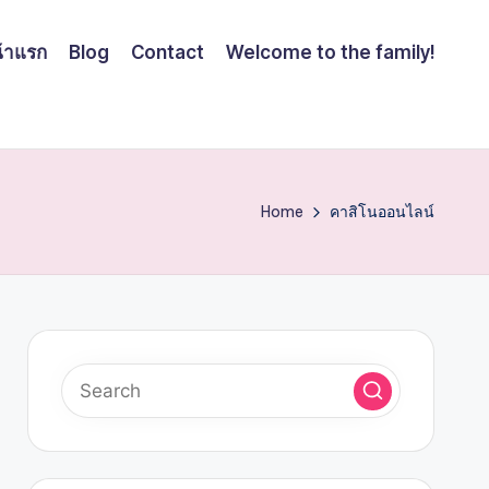
้าแรก
Blog
Contact
Welcome to the family!
Home
คาสิโนออนไลน์