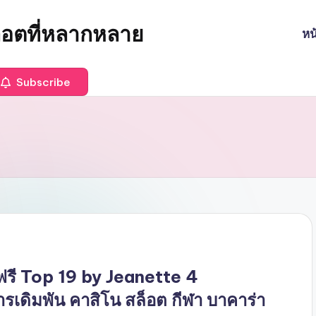
ล็อตที่หลากหลาย
หน
Subscribe
ตฟรี Top 19 by Jeanette 4
เดิมพัน คาสิโน สล็อต กีฬา บาคาร่า