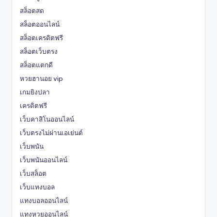
สล็อตสด
สล็อตออนไลน์
สล็อตเครดิตฟรี
สล็อตเว็บตรง
สล็อตแตกดี
หวยฮานอย vip
เกมยิงปลา
เครดิตฟรี
เว็บคาสิโนออนไลน์
เว็บตรงไม่ผ่านเอเย่นต์
เว็บพนัน
เว็บพนันออนไลน์
เว็บสล็อต
เว็บแทงบอล
แทงบอลออนไลน์
แทงหวยออนไลน์