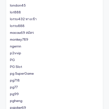
london45
lot888
lotto432 ทางเข้า
lotto888
macau69 สมัคร
monkey789
ngernn
p2vvip
PG
PG Slot
pg SuperGame
pg718
pg77
pg99
pgheng
pgjoker69