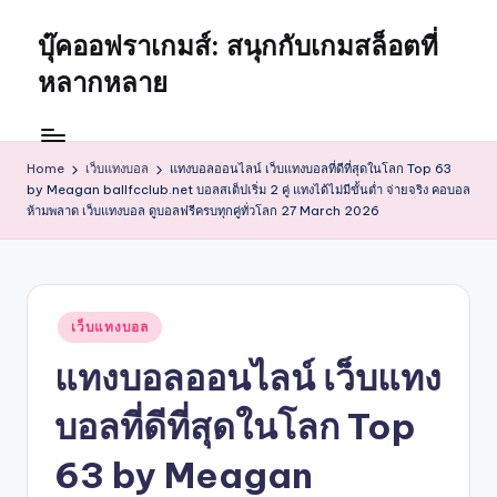
บุ๊คออฟราเกมส์: สนุกกับเกมสล็อตที่
หลากหลาย
Home
เว็บแทงบอล
แทงบอลออนไลน์ เว็บแทงบอลที่ดีที่สุดในโลก Top 63
by Meagan ballfcclub.net บอลสเต็ปเริ่ม 2 คู่ แทงได้ไม่มีขั้นต่ำ จ่ายจริง คอบอล
ห้ามพลาด เว็บแทงบอล ดูบอลฟรีครบทุกคู่ทั่วโลก 27 March 2026
Posted
เว็บแทงบอล
in
แทงบอลออนไลน์ เว็บแทง
บอลที่ดีที่สุดในโลก Top
63 by Meagan