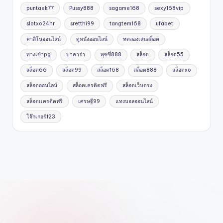
puntaek77
Pussy888
sagame168
sexy168vip
slotxo24hr
sretthi99
tangtem168
ufabet
คาสิโนออนไลน์
ดูหนังออนไลน์
ทดลองเล่นสล็อต
ทางเข้าpg
บาคาร่า
พุซซี่888
สล็อต
สล็อต55
สล็อต66
สล็อต99
สล็อต168
สล็อต888
สล็อตxo
สล็อตออนไลน์
สล็อตเครดิตฟรี
สล็อตเว็บตรง
สล็อตเเครดิตฟรี
เศรษฐี99
แทงบอลออนไลน์
โจ๊กเกอร์123