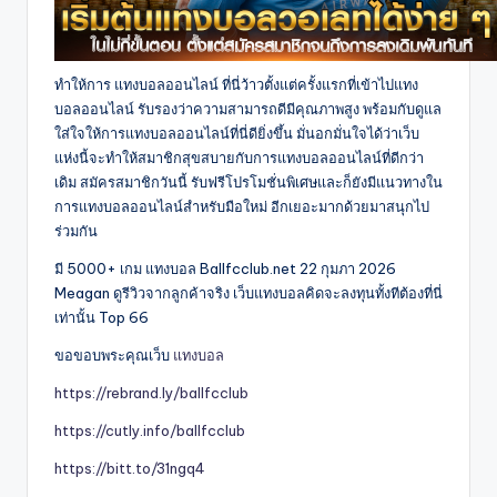
ทำให้การ แทงบอลออนไลน์ ที่นี่ว้าวตั้งแต่ครั้งแรกที่เข้าไปแทง
บอลออนไลน์ รับรองว่าความสามารถดีมีคุณภาพสูง พร้อมกับดูแล
ใส่ใจให้การแทงบอลออนไลน์ที่นี่ดียิ่งขึ้น มั่นอกมั่นใจได้ว่าเว็บ
แห่งนี้จะทำให้สมาชิกสุขสบายกับการแทงบอลออนไลน์ที่ดีกว่า
เดิม สมัครสมาชิกวันนี้ รับฟรีโปรโมชั่นพิเศษและก็ยังมีแนวทางใน
การแทงบอลออนไลน์สำหรับมือใหม่ อีกเยอะมากด้วยมาสนุกไป
ร่วมกัน
มี 5000+ เกม แทงบอล Ballfcclub.net 22 กุมภา 2026
Meagan ดูรีวิวจากลูกค้าจริง เว็บแทงบอลคิดจะลงทุนทั้งทีต้องที่นี่
เท่านั้น Top 66
ขอขอบพระคุณเว็บ
แทงบอล
https://rebrand.ly/ballfcclub
https://cutly.info/ballfcclub
https://bitt.to/31ngq4