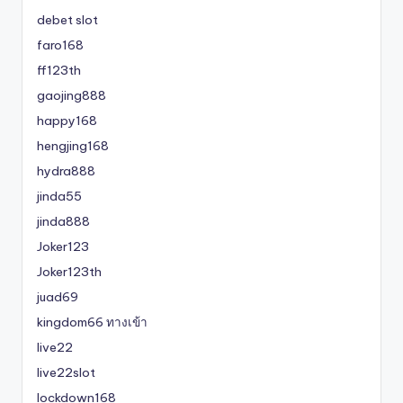
debet slot
faro168
ff123th
gaojing888
happy168
hengjing168
hydra888
jinda55
jinda888
Joker123
Joker123th
juad69
kingdom66 ทางเข้า
live22
live22slot
lockdown168