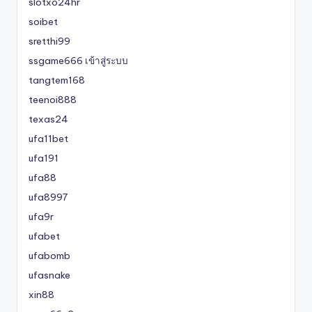
slotxo24hr
soibet
sretthi99
ssgame666 เข้าสู่ระบบ
tangtem168
teenoi888
texas24
ufa11bet
ufa191
ufa88
ufa8997
ufa9r
ufabet
ufabomb
ufasnake
xin88