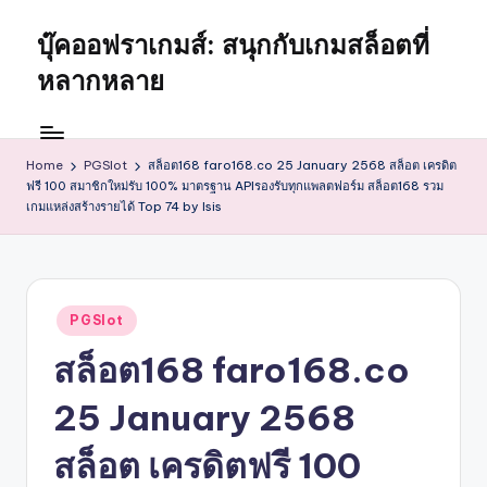
บุ๊คออฟราเกมส์: สนุกกับเกมสล็อตที่
หลากหลาย
Home
PGSlot
สล็อต168 faro168.co 25 January 2568 สล็อต เครดิต
ฟรี 100 สมาชิกใหม่รับ 100% มาตรฐาน APIรองรับทุกแพลตฟอร์ม สล็อต168 รวม
เกมแหล่งสร้างรายได้ Top 74 by Isis
Posted
PGSlot
in
สล็อต168 faro168.co
25 January 2568
สล็อต เครดิตฟรี 100