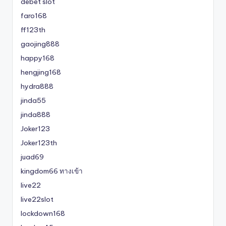
debet slot
faro168
ff123th
gaojing888
happy168
hengjing168
hydra888
jinda55
jinda888
Joker123
Joker123th
juad69
kingdom66 ทางเข้า
live22
live22slot
lockdown168