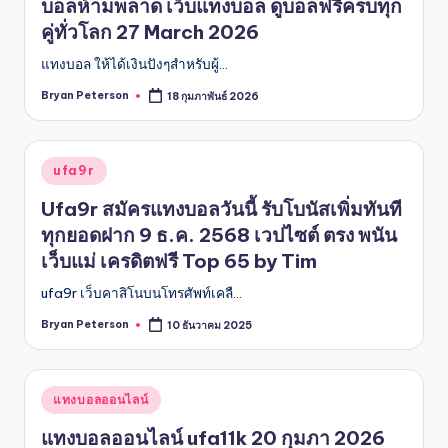
บอลห้ามพลาด เว็บแทงบอล ดูบอลฟรีครบทุก
คู่ทั่วโลก 27 March 2026
แทงบอล ให้ได้เงินปังๆสำหรับผู้…
Bryan Peterson
18 กุมภาพันธ์ 2026
Posted
by
Posted
ufa9r
in
Ufa9r สมัครแทงบอลวันนี้ รับโบนัสเพิ่มทันที
ทุกยอดฝาก 9 ธ.ค. 2568 เวปไซต์ ตรง พนัน
เว็บแม่ เครดิตฟรี Top 65 by Tim
ufa9r เว็บคาสิโนบนโทรศัพท์เคลื…
Bryan Peterson
10 ธันวาคม 2025
Posted
by
Posted
แทงบอลออนไลน์
in
แทงบอลออนไลน์ ufa11k 20 กุมภา 2026