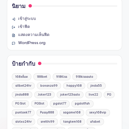
นิยาม
เข้าสู่ระบบ
เข้าฟีด
แสดงความเห็นฟีด
WordPress.org
ป้ายกำกับ
168สล็อต
188bet
918Kiss
918kissauto
allbet24hr
bonanza99
happy168
jinda55
jinda888
Joker123
joker123auto
live22
PG
PG Slot
PGSlot
pgslot77
pgslotfish
puntaek77
Pussy888
sagame168
sexy168vip
slotxo24hr
sretthi99
tangtem168
ufabet