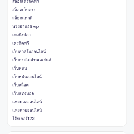
สล็อตเครดิตฟรี
สล็อตเว็บตรง
สล็อตแตกดี
หวยฮานอย vip
เกมยิงปลา
เครดิตฟรี
เว็บคาสิโนออนไลน์
เว็บตรงไม่ผ่านเอเย่นต์
เว็บพนัน
เว็บพนันออนไลน์
เว็บสล็อต
เว็บแทงบอล
แทงบอลออนไลน์
แทงหวยออนไลน์
โจ๊กเกอร์123