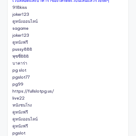
เว็บสล็อตและบาคาร่าของโครตดีเว็บนี้เล่นแล้วรวยจัดๆ
918kiss
joker123
ดูหนังออนไลน์
sagame
joker123
ดูหนังฟรี
pussy888
พุซซี่888
บาคาร่า
pg slot
pgslot77
pg99
https://fullslotpg.us/
live22
หนังชนโรง
ดูหนังฟรี
ดูหนังออนไลน์
ดูหนังฟรี
pgslot