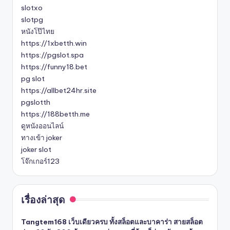
slotxo
slotpg
หนังโป๊ไทย
https://1xbetth.win
https://pgslot.spa
https://funny18.bet
pg slot
https://allbet24hr.site
pgslotth
https://188betth.me
ดูหนังออนไลน์
ทางเข้า joker
joker slot
โจ๊กเกอร์123
เรื่องล่าสุด
Tangtem168 เว็บเดียวครบ ทั้งสล็อตและบาคาร่า สายสล็อต