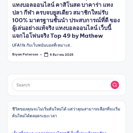
แทงบอลออนไลน์ คาสิโนสด บาคาร่า แทง
ปลา กีฬา ครบจบยูสเดียว สมาชิกใหม่รับ
100% มาตรฐานชั้นนำ ประสบการณ์ที่ดี ของ
ผู้เล่นอย่างแท้จริง แทงบอลออนไลน์ เว็บนี้
แจกไอโฟนจริง Top 49 by Mathew
UFA11k กับเว็บพนันบอลที่เหมาะส…
Bryan Peterson
9 ธันวาคม 2025
Posted
by
ชีวิตของคุณจะไม่เริ่มต้นใหม่ได้ แต่ว่าคุณสามารถเลือกที่จะเริ่ม
ต้นใหม่ได้ตลอดระยะเวลา