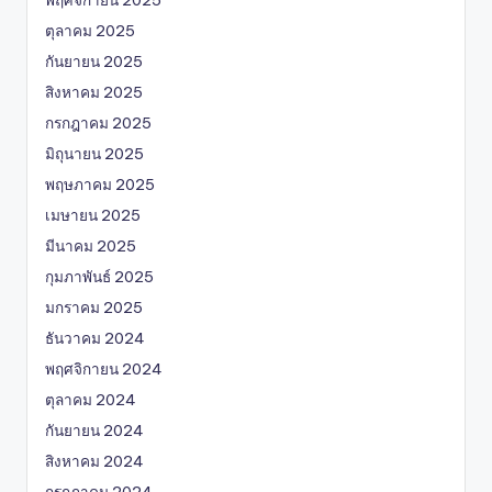
พฤศจิกายน 2025
ตุลาคม 2025
กันยายน 2025
สิงหาคม 2025
กรกฎาคม 2025
มิถุนายน 2025
พฤษภาคม 2025
เมษายน 2025
มีนาคม 2025
กุมภาพันธ์ 2025
มกราคม 2025
ธันวาคม 2024
พฤศจิกายน 2024
ตุลาคม 2024
กันยายน 2024
สิงหาคม 2024