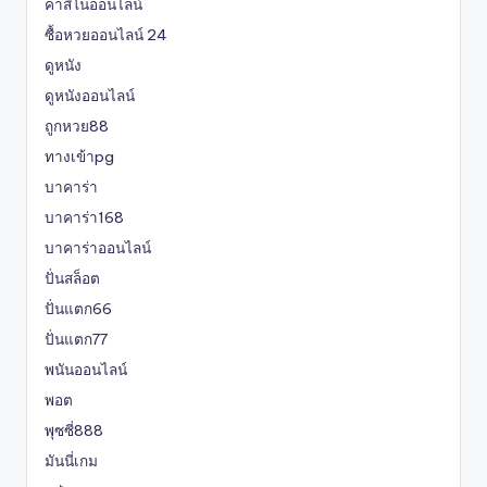
คาสิโนออนไลน์
ซื้อหวยออนไลน์ 24
ดูหนัง
ดูหนังออนไลน์
ถูกหวย88
ทางเข้าpg
บาคาร่า
บาคาร่า168
บาคาร่าออนไลน์
ปั่นสล็อต
ปั่นแตก66
ปั่นแตก77
พนันออนไลน์
พอต
พุซซี่888
มันนี่เกม