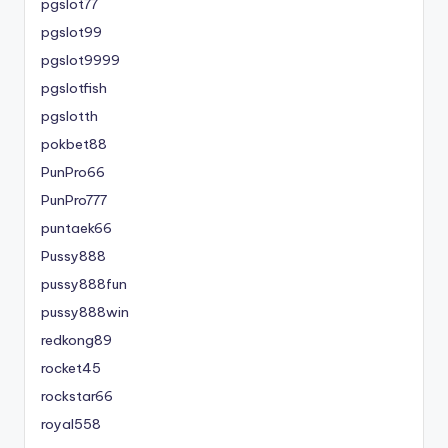
pgslot77
pgslot99
pgslot9999
pgslotfish
pgslotth
pokbet88
PunPro66
PunPro777
puntaek66
Pussy888
pussy888fun
pussy888win
redkong89
rocket45
rockstar66
royal558