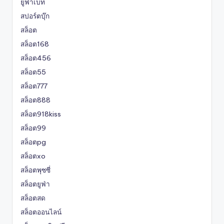
ยูฟ่าเบท
สปอร์ตบุ๊ก
สล็อต
สล็อต168
สล็อต456
สล็อต55
สล็อต777
สล็อต888
สล็อต918kiss
สล็อต99
สล็อตpg
สล็อตxo
สล็อตพุซซี่
สล็อตยูฟ่า
สล็อตสด
สล็อตออนไลน์