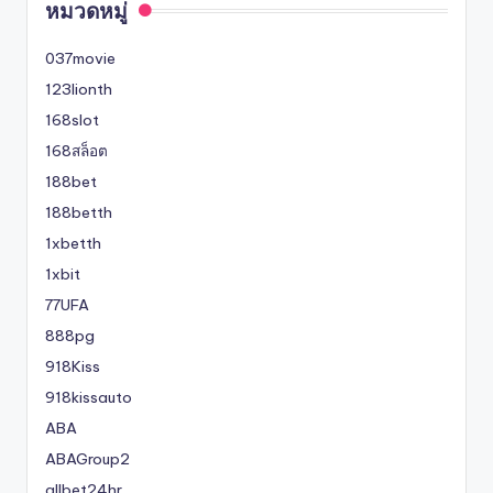
หมวดหมู่
037movie
123lionth
168slot
168สล็อต
188bet
188betth
1xbetth
1xbit
77UFA
888pg
918Kiss
918kissauto
ABA
ABAGroup2
allbet24hr