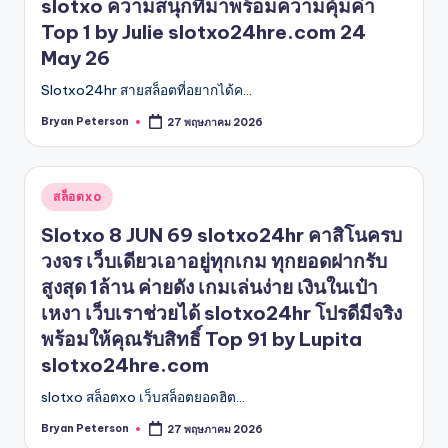
slotxo ความสนุกที่มาพร้อมความคุ้มค่า
Top 1 by Julie slotxo24hre.com 24
May 26
Slotxo24hr สายสล็อตที่อยากได้ค…
Bryan Peterson
27 พฤษภาคม 2026
Posted
by
Posted
สล็อตxo
in
Slotxo 8 JUN 69 slotxo24hr คาสิโนครบ
วงจร เว็บเดียวเอาอยู่ทุกเกม ทุกยอดฝากรับ
สูงสุด 1ล้าน ค่ายดัง เกมเล่นง่าย เงินในเป๋า
เหงา เว็บเราช่วยได้ slotxo24hr โปรดีมีจริง
พร้อมให้คุณรับสิทธิ์ Top 91 by Lupita
slotxo24hre.com
slotxo สล็อตxo เว็บสล็อตยอดฮิต…
Bryan Peterson
27 พฤษภาคม 2026
Posted
by