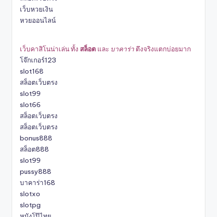
เว็บหวยเงิน
หวยออนไลน์
เว็บคาสิโนน่าเล่น ทั้ง
สล็อต
และ
บาคาร่า
ตึงจริงแตกบ่อยมาก
โจ๊กเกอร์123
slot168
สล็อตเว็บตรง
slot99
slot66
สล็อตเว็บตรง
สล็อตเว็บตรง
bonus888
สล็อต888
slot99
pussy888
บาคาร่า168
slotxo
slotpg
หนังโป๊ไทย