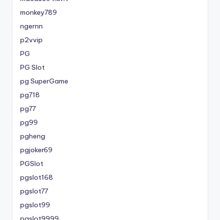
monkey789
ngernn
p2vvip
PG
PG Slot
pg SuperGame
pg718
pg77
pg99
pgheng
pgjoker69
PGSlot
pgslot168
pgslot77
pgslot99
pgslot9999