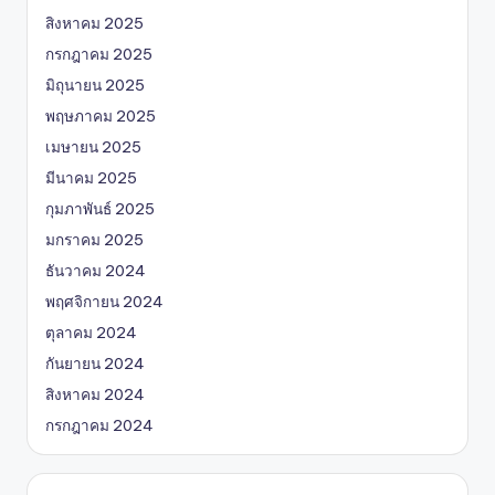
สิงหาคม 2025
กรกฎาคม 2025
มิถุนายน 2025
พฤษภาคม 2025
เมษายน 2025
มีนาคม 2025
กุมภาพันธ์ 2025
มกราคม 2025
ธันวาคม 2024
พฤศจิกายน 2024
ตุลาคม 2024
กันยายน 2024
สิงหาคม 2024
กรกฎาคม 2024