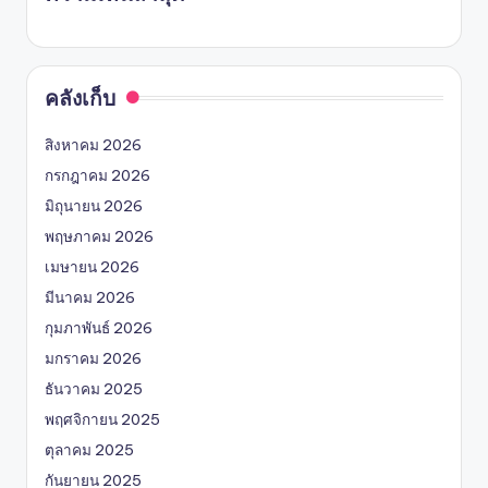
คลังเก็บ
สิงหาคม 2026
กรกฎาคม 2026
มิถุนายน 2026
พฤษภาคม 2026
เมษายน 2026
มีนาคม 2026
กุมภาพันธ์ 2026
มกราคม 2026
ธันวาคม 2025
พฤศจิกายน 2025
ตุลาคม 2025
กันยายน 2025