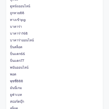
ดูหนังออนไลน์
ถูกหวย88
ทางเข้าpg
บาคาร่า
บาคาร่า168
บาคาร่าออนไลน์
ปั่นสล็อต
ปั่นแตก66
ปั่นแตก77
พนันออนไลน์
พอต
พุซซี่888
มันนี่เกม
ยูฟ่าเบท
สปอร์ตบุ๊ก
สล็อต