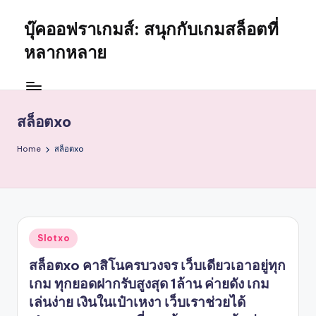
บุ๊คออฟราเกมส์: สนุกกับเกมสล็อตที่
หลากหลาย
สล็อตxo
Home
สล็อตxo
Posted
Slotxo
in
สล็อตxo คาสิโนครบวงจร เว็บเดียวเอาอยู่ทุก
เกม ทุกยอดฝากรับสูงสุด 1ล้าน ค่ายดัง เกม
เล่นง่าย เงินในเป๋าเหงา เว็บเราช่วยได้