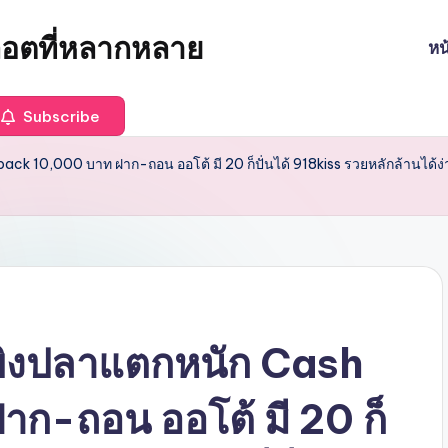
ล็อตที่หลากหลาย
หน
Subscribe
ck 10,000 บาท ฝาก-ถอน ออโต้ มี 20 ก็ปั่นได้ 918kiss รวยหลักล้านได้ง่
ยิงปลาแตกหนัก Cash
ก-ถอน ออโต้ มี 20 ก็