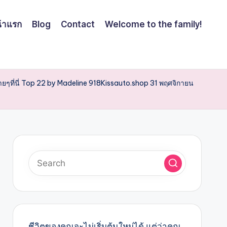
้าแรก
Blog
Contact
Welcome to the family!
ายๆที่นี่ Top 22 by Madeline 918Kissauto.shop 31 พฤศจิกายน
ชีวิตของคุณจะไม่เริ่มต้นใหม่ได้ แต่ว่าคุณ