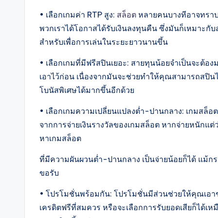
• เลือกเกมค่า RTP สูง:
สล็อต
หลายคนบางทีอาจทราบอยู่
พวกเราได้โอกาสได้รับเงินลงทุนคืน ซึ่งมันก็เหมาะกั
สำหรับเพื่อการเล่นในระยะยาวนานขึ้น
• เลือกเกมที่มีฟรีสปินเยอะ: สายทุนน้อยจำเป็นจะต้อ
เอาไว้ก่อน เนื่องจากมันจะช่วยทำให้คุณสามารถสปินได
โบนัสพิเศษได้มากขึ้นอีกด้วย
• เลือกเกมความเปลี่ยนแปลงต่ำ-ปานกลาง: เกมสล็อ
จากการจ่ายเงินรางวัลของเกมสล็อต หากจ่ายหนักแต่ว่าจ่
หาเกมสล็อต
ที่มีความผันผวนต่ำ-ปานกลาง เป็นจ่ายน้อยก็ได้ แม้กระ
ขอรับ
• โปรโมชั่นพร้อมกัน: โปรโมชั่นมีส่วนช่วยให้คุณเอาช
เครดิตฟรีที่สมควร หรือจะเลือกการรับยอดเสียก็ได้เห