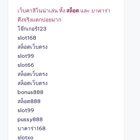
เว็บคาสิโนน่าเล่น ทั้ง
สล็อต
และ
บาคาร่า
ตึงจริงแตกบ่อยมาก
โจ๊กเกอร์123
slot168
สล็อตเว็บตรง
slot99
slot66
สล็อตเว็บตรง
สล็อตเว็บตรง
bonus888
สล็อต888
slot99
pussy888
บาคาร่า168
slotxo