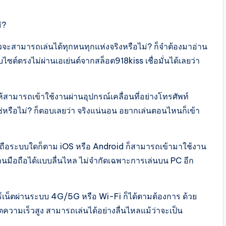
่?
้วจะสามารถเล่นได้ทุกหนทุกแห่งจริงหรือไม่? ก็จำต้องมาอ่าน
ไซต์ตรงไม่ผ่านเอเย่นต์จากสล็อต918kiss เชื่อมั่นได้เลยว่า
ามารถเข้าใช้งานผ่านอุปกรณ์เคลื่อนที่อย่างโทรศัพท์
้ใช่หรือไม่? ก็ตอบเลยว่า จริงแน่นอน อยากเล่นตอนไหนก็เข้า
มือถือระบบใดก็ตาม iOS หรือ Android ก็สามารถเข้ามาใช้งาน
่านมือถือได้แบบลื่นไหล ไม่จำกัดเฉพาะการเล่นบน PC อีก
ทอร์เน็ตผ่านระบบ 4G/5G หรือ Wi-Fi ก็ได้ตามต้องการ ด้วย
็ตความเร็วสูง สามารถเล่นได้อย่างลื่นไหลแม้ว่าจะเป็น