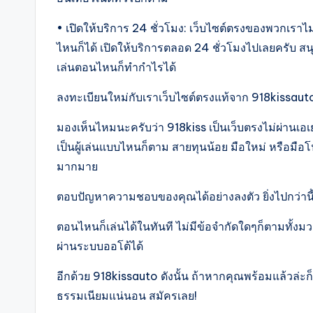
• เปิดให้บริการ 24 ชั่วโมง: เว็บไซต์ตรงของพวกเราไม
ไหนก็ได้ เปิดให้บริการตลอด 24 ชั่วโมงไปเลยครับ สนุ
เล่นตอนไหนก็ทำกำไรได้
ลงทะเบียนใหม่กับเราเว็บไซต์ตรงแท้จาก 918kissaut
มองเห็นไหมนะครับว่า 918kiss เป็นเว็บตรงไม่ผ่านเอเย
เป็นผู้เล่นแบบไหนก็ตาม สายทุนน้อย มือใหม่ หรือมือ
มากมาย
ตอบปัญหาความชอบของคุณได้อย่างลงตัว ยิ่งไปกว่านี
ตอนไหนก็เล่นได้ในทันที ไม่มีข้อจำกัดใดๆก็ตามทั้ง
ผ่านระบบออโต้ได้
อีกด้วย 918kissauto ดังนั้น ถ้าหากคุณพร้อมแล้วล่ะก็ 
ธรรมเนียมแน่นอน สมัครเลย!