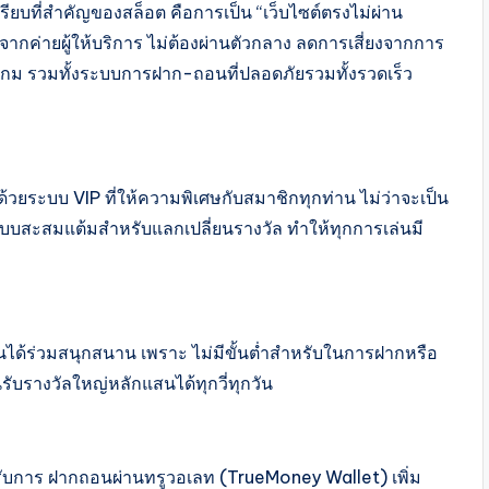
ด้เปรียบที่สำคัญของสล็อต คือการเป็น “เว็บไซต์ตรงไม่ผ่าน
รงจากค่ายผู้ให้บริการ ไม่ต้องผ่านตัวกลาง ลดการเสี่ยงจากการ
เกม รวมทั้งระบบการฝาก-ถอนที่ปลอดภัยรวมทั้งรวดเร็ว
บด้วยระบบ VIP ที่ให้ความพิเศษกับสมาชิกทุกท่าน ไม่ว่าจะเป็น
ะบบสะสมแต้มสำหรับแลกเปลี่ยนรางวัล ทำให้ทุกการเล่นมี
นได้ร่วมสนุกสนาน เพราะ ไม่มีขั้นต่ำสำหรับในการฝากหรือ
นรับรางวัลใหญ่หลักแสนได้ทุกวี่ทุกวัน
งรับการ ฝากถอนผ่านทรูวอเลท (TrueMoney Wallet) เพิ่ม