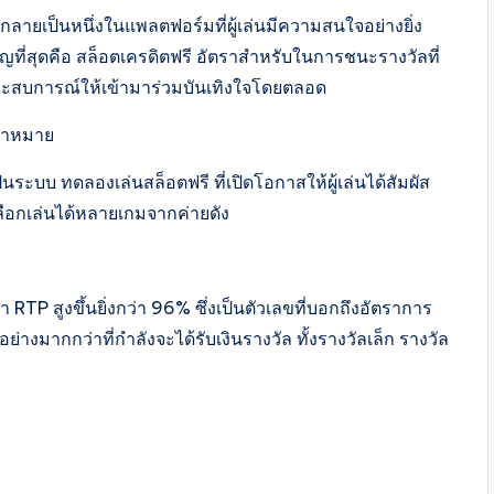
ายเป็นหนึ่งในแพลตฟอร์มที่ผู้เล่นมีความสนใจอย่างยิ่ง
ัญที่สุดคือ สล็อตเครดิตฟรี อัตราสำหรับในการชนะรางวัลที่
ผู้มีประสบการณ์ให้เข้ามาร่วมบันเทิงใจโดยตลอด
ป้าหมาย
ป็นระบบ ทดลองเล่นสล็อตฟรี ที่เปิดโอกาสให้ผู้เล่นได้สัมผัส
ลือกเล่นได้หลายเกมจากค่ายดัง
 RTP สูงขึ้นยิ่งกว่า 96% ซึ่งเป็นตัวเลขที่บอกถึงอัตราการ
ด้อย่างมากกว่าที่กำลังจะได้รับเงินรางวัล ทั้งรางวัลเล็ก รางวัล