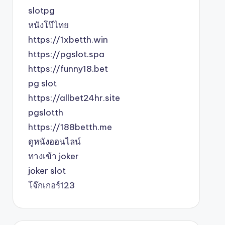
slotpg
หนังโป๊ไทย
https://1xbetth.win
https://pgslot.spa
https://funny18.bet
pg slot
https://allbet24hr.site
pgslotth
https://188betth.me
ดูหนังออนไลน์
ทางเข้า joker
joker slot
โจ๊กเกอร์123