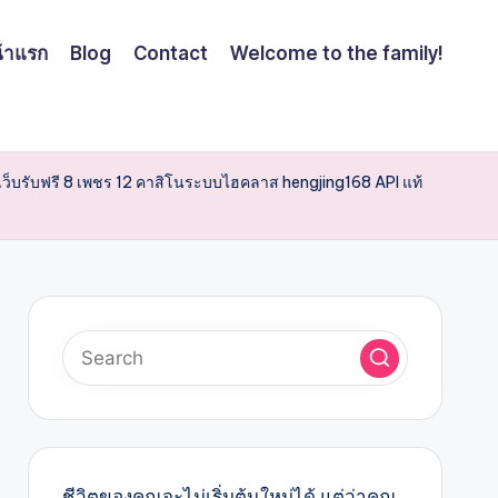
้าแรก
Blog
Contact
Welcome to the family!
้าเว็บรับฟรี 8 เพชร 12 คาสิโนระบบไฮคลาส hengjing168 API แท้
ชีวิตของคุณจะไม่เริ่มต้นใหม่ได้ แต่ว่าคุณ